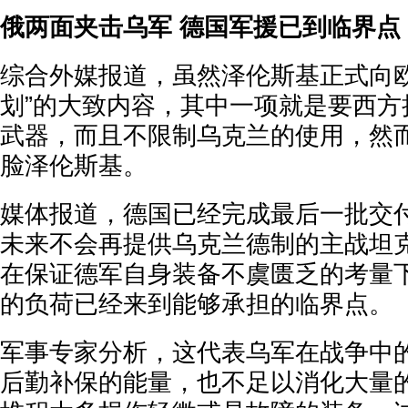
俄两面夹击乌军 德国军援已到临界点
综合外媒报道，虽然泽伦斯基正式向欧
划”的大致内容，其中一项就是要西方
武器，而且不限制乌克兰的使用，然
脸泽伦斯基。
媒体报道，德国已经完成最后一批交
未来不会再提供乌克兰德制的主战坦
在保证德军自身装备不虞匮乏的考量
的负荷已经来到能够承担的临界点。
军事专家分析，这代表乌军在战争中
后勤补保的能量，也不足以消化大量