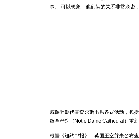
事。 可以想象，他们俩的关系非常亲密
威廉近期代替查尔斯出席各式活动，包括接见
黎圣母院（Notre Dame Cathedral
根据《纽约邮报》，英国王室并未公布查