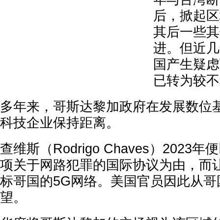
后，掀起区
其后一些其
进。但近几
国产生疑虑
已转为较
多年来，哥斯达黎加政府在发展数位
科技企业保持距离。
查维斯（Rodrigo Chaves）202
项关于网路犯罪的国际协议为由，而
标哥国的5G网络。美国官员因此从哥
望。