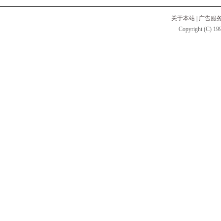
关于本站
|
广告服
Copyright (C) 199