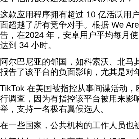
这款应用程序拥有超过 10 亿活跃用
面超越了所有竞争对手。根据 We Are S
告，在2024 年，安卓用户平均每月
达到 34 小时。
阿尔巴尼亚的邻国，如科索沃、北马
报告了该平台的负面影响，尤其是对
TikTok 在美国被指控从事间谍活动
行调查，因为有指控该平台被用来影
举，支持一名极右翼候选人。
在一些国家，公共机构的工作人员也被禁