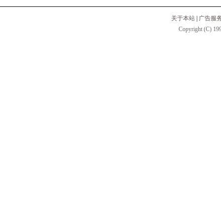
关于本站
|
广告服
Copyright (C) 199