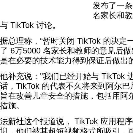
发布了一条
名家长和教
与 TikTok 讨论。
据总理称，“暂时关闭 TikTok 的决
了 6万5000 名家长和教师的意见后
是在必要的技术能力得到保证后做出的
他补充说："我们已经开始与 TikTok
话，TikTok 的代表不久将来到阿尔
旨在改善儿童安全的措施，包括用阿
措施。
法新社这个报道说， TikTok 应用
迎，他们被其超短视频格式所吸引，