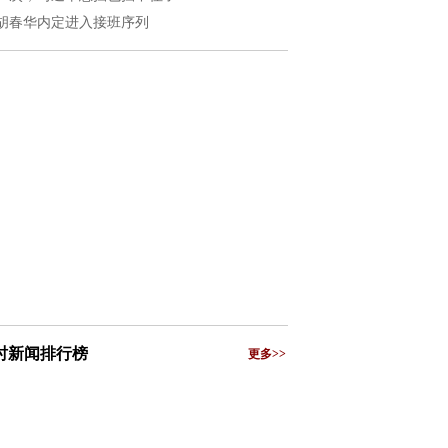
胡春华内定进入接班序列
小时新闻排行榜
更多>>