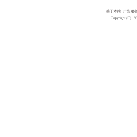
关于本站
|
广告服
Copyright (C) 199