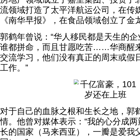
流领域打造了太平洋航运公司，在传
《南华早报》，在食品领域创立了金
郭鹤年曾说：“华人移民都是天生的企
谁都拼命，而且甘愿吃苦……华商醒
交流学习，他们没有真正的周末或假
工作。”
对于自己的血脉之根和生长之地，郭
情。他曾对媒体表示：“我的心分成两
长的国家（马来西亚），一瓣是爱我