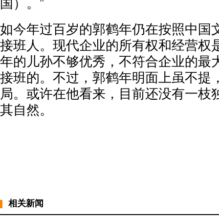
国）。”
如今年过百岁的郭鹤年仍在按照中国
接班人。现代企业的所有权和经营权
年的儿孙不够优秀，不符合企业的最
接班的。不过，郭鹤年明面上虽不提
局。或许在他看来，目前还没有一枝
其自然。
相关新闻