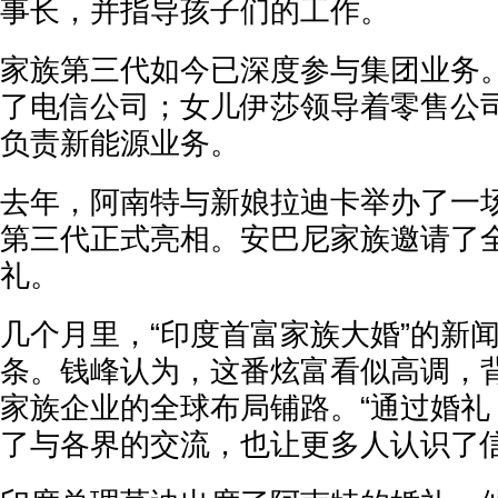
事长，并指导孩子们的工作。
家族第三代如今已深度参与集团业务
了电信公司；女儿伊莎领导着零售公
负责新能源业务。
去年，阿南特与新娘拉迪卡举办了一场
第三代正式亮相。安巴尼家族邀请了
礼。
几个月里，“印度首富家族大婚”的新
条。钱峰认为，这番炫富看似高调，
家族企业的全球布局铺路。“通过婚礼
了与各界的交流，也让更多人认识了信