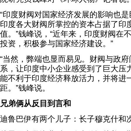
“印度财阀对国家经济发展的影响也是
印度各大财阀所掌控的资本占据了印度
值。”钱峰说，“近年来，印度财阀在
投资，积极参与国家经济建设。”
“当然，弊端也显而易见。财阀与政府
系，让印度中小企业感受到了巨大压
能不利于印度经济释放活力，并将进
距。”钱峰说。‍‍‍‍‍‍‍
兄弟俩从反目到言和
迪鲁巴伊有两个儿子：长子穆克什和