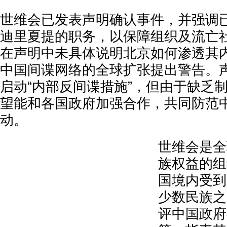
世维会已发表声明确认事件，并强调
迪里夏提的职务，以保障组织及流亡
在声明中未具体说明北京如何渗透其
中国间谍网络的全球扩张提出警告。
启动“内部反间谍措施”，但由于缺乏
望能和各国政府加强合作，共同防范
动。
世维会是全
族权益的组
国境内受到
少数民族之
评中国政府