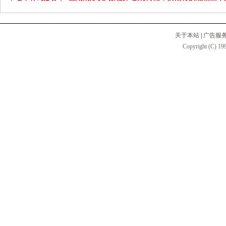
关于本站
|
广告服
Copyright (C) 199