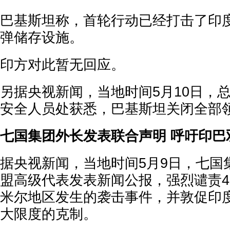
巴基斯坦称，首轮行动已经打击了印
弹储存设施。
印方对此暂无回应。
另据央视新闻，当地时间5月10日，
安全人员处获悉，巴基斯坦关闭全部
七国集团外长发表联合声明 呼吁印巴
据央视新闻，当地时间5月9日，七国
盟高级代表发表新闻公报，强烈谴责4
米尔地区发生的袭击事件，并敦促印
大限度的克制。