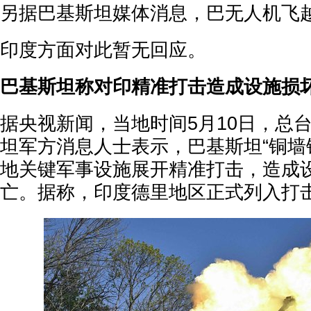
另据巴基斯坦媒体消息，巴无人机飞
印度方面对此暂无回应。
巴基斯坦称对印精准打击造成设施损
据央视新闻，当地时间5月10日，总
坦军方消息人士表示，巴基斯坦“铜墙
地关键军事设施展开精准打击，造成
亡。据称，印度德里地区正式列入打