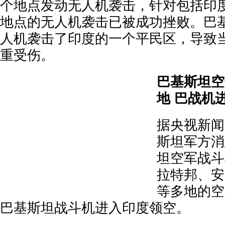
个地点发动无人机袭击，针对包括印
地点的无人机袭击已被成功挫败。巴
人机袭击了印度的一个平民区，导致
重受伤。
巴基斯坦空
地 巴战机
据央视新闻
斯坦军方消
坦空军战斗
拉特邦、安
等多地的空
巴基斯坦战斗机进入印度领空。