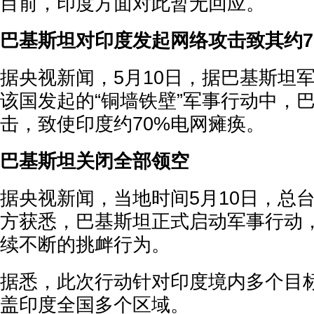
目前，印度方面对此暂无回应。
巴基斯坦对印度发起网络攻击致其约7
据央视新闻，5月10日，据巴基斯坦
该国发起的“铜墙铁壁”军事行动中，
击，致使印度约70%电网瘫痪。
巴基斯坦关闭全部领空
据央视新闻，当地时间5月10日，总
方获悉，巴基斯坦正式启动军事行动
续不断的挑衅行为。
据悉，此次行动针对印度境内多个目
盖印度全国多个区域。