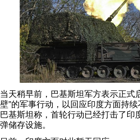
当天稍早前，巴基斯坦军方表示正式启
壁”的军事行动，以回应印度方面持续
巴基斯坦称，首轮行动已经打击了印
弹储存设施。