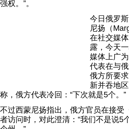
强权。”。
今日俄罗斯
尼扬（Marga
在社交媒体
露，今天一
媒体上广为
代表在与俄
俄方所要求
新并吞地区
称，俄方代表冷回：“下次就是5个。”
不过西蒙尼扬指出，俄方官员在接受
者访问时，对此澄清：“我们不是说5