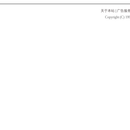
关于本站
|
广告服
Copyright (C) 199