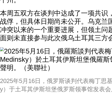
个州。”
本周五双方在谈判中达成了一项共识，
战俘，但具体日期尚未公开。乌克兰
冲突以来的一个重要进展，但领土问
面则未直接参与此次俄乌土耳其三方
2025年5月16日，俄罗斯谈判代表梅丁思基（Vla
y）于土耳其伊斯坦堡俄罗斯领事馆发表会