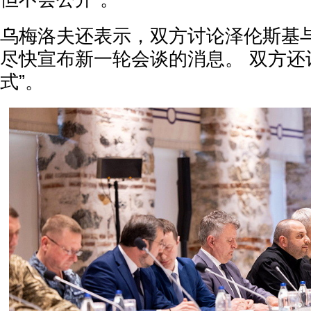
乌梅洛夫还表示，双方讨论泽伦斯基
尽快宣布新一轮会谈的消息。 双方还
式”。