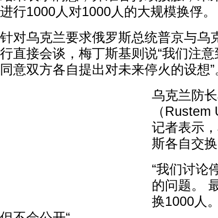
进行1000人对1000人的大规模换俘。
针对乌克兰要求俄罗斯总统普京与乌
行直接会谈，梅丁斯基则说“我们注意
同意双方各自提出对未来停火的设想”
乌克兰防长
（Rustem
记者表示，
斯各自交换
“我们讨论
的问题。 最
换1000人
但不会公开“。