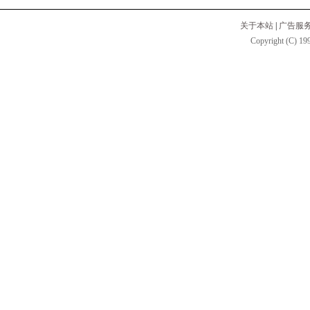
关于本站
|
广告服
Copyright (C) 199