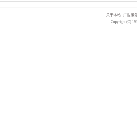
关于本站
|
广告服
Copyright (C) 199