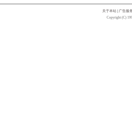
关于本站
|
广告服
Copyright (C) 199