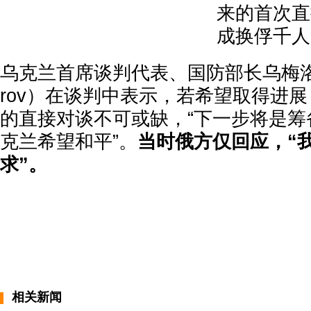
来的首次直
成换俘千人
乌克兰首席谈判代表、国防部长乌梅洛夫（
rov）在谈判中表示，若希望取得进
的直接对谈不可或缺，“下一步将是筹
克兰希望和平”。
当时俄方仅回应，“
求”。
相关新闻