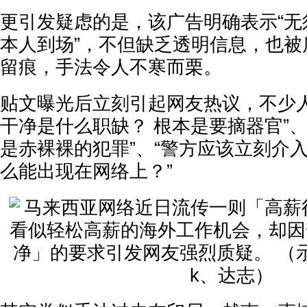
更引发疑虑的是，该广告明确表示“无
本人到场”，不但缺乏透明信息，也被
留痕，手法令人不寒而栗。
贴文曝光后立刻引起网友热议，不少人
干净是什么职缺？ 根本是要摘器官”
是赤裸裸的犯罪”、“警方应该立刻介
么能出现在网络上？”