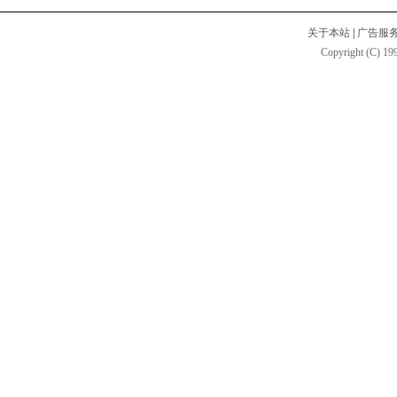
关于本站
|
广告服
Copyright (C) 199