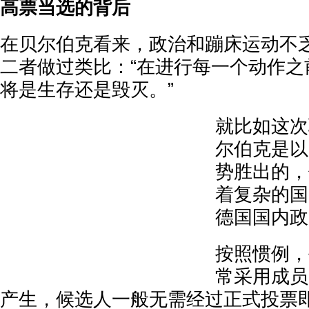
高票当选的背后
在贝尔伯克看来，政治和蹦床运动不
二者做过类比：“在进行每一个动作之
将是生存还是毁灭。”
就比如这次
尔伯克是以
势胜出的，
着复杂的国
德国国内政
按照惯例，
常采用成员
产生，候选人一般无需经过正式投票