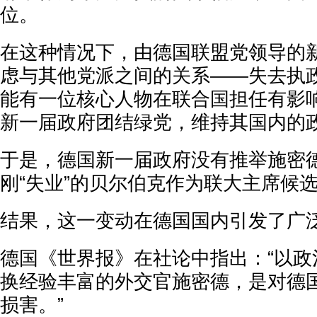
位。
在这种情况下，由德国联盟党领导的
虑与其他党派之间的关系——失去执
能有一位核心人物在联合国担任有影
新一届政府团结绿党，维持其国内的
于是，德国新一届政府没有推举施密
刚“失业”的贝尔伯克作为联大主席候
结果，这一变动在德国国内引发了广
德国《世界报》在社论中指出：“以政
换经验丰富的外交官施密德，是对德
损害。”