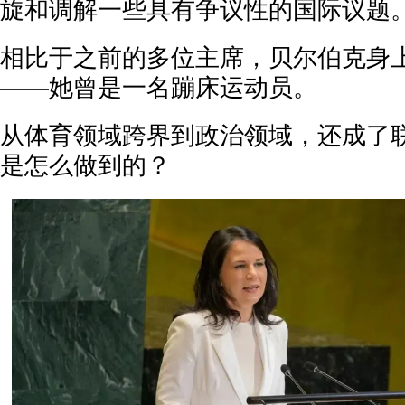
旋和调解一些具有争议性的国际议题
相比于之前的多位主席，贝尔伯克身
——她曾是一名蹦床运动员。
从体育领域跨界到政治领域，还成了
是怎么做到的？