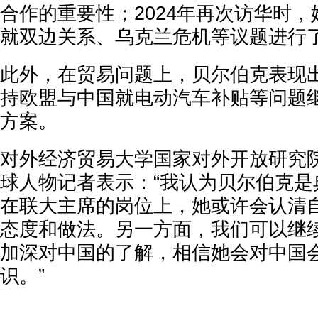
合作的重要性；2024年再次访华时
就双边关系、乌克兰危机等议题进行
此外，在贸易问题上，贝尔伯克表现
持欧盟与中国就电动汽车补贴等问题
方案。
对外经济贸易大学国家对外开放研究
球人物记者表示：“我认为贝尔伯克是
在联大主席的岗位上，她或许会认清
态度和做法。另一方面，我们可以继
加深对中国的了解，相信她会对中国
识。”