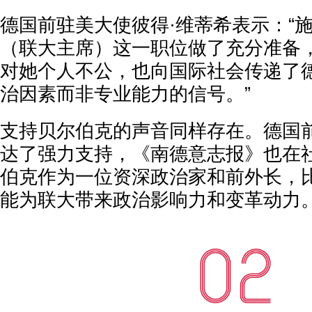
德国前驻美大使彼得·维蒂希表示：“
（联大主席）这一职位做了充分准备
对她个人不公，也向国际社会传递了
治因素而非专业能力的信号。”
支持贝尔伯克的声音同样存在。德国
达了强力支持，《南德意志报》也在社
伯克作为一位资深政治家和前外长，
能为联大带来政治影响力和变革动力。