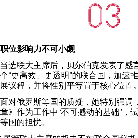
职位影响力不可小觑
当选联大主席后，贝尔伯克发表了感
个“更高效、更透明”的联合国，加速推
展议程，并将性别平等置于核心位置
面对俄罗斯等国的质疑，她特别强调
章》作为工作中“不可撼动的基础”，
等国的担忧。