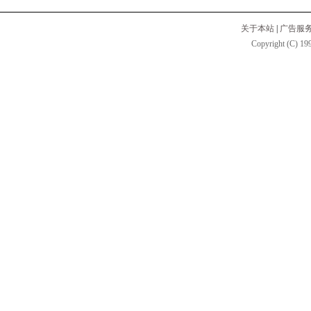
关于本站
|
广告服
Copyright (C) 199