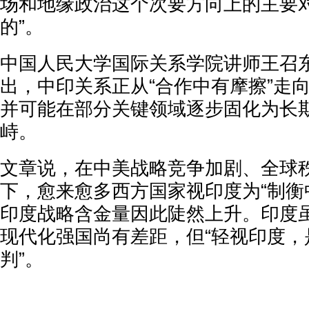
场和地缘政治这个次要方向上的主要对
的”。
中国人民大学国际关系学院讲师王召
出，中印关系正从“合作中有摩擦”走向
并可能在部分关键领域逐步固化为长
峙。
文章说，在中美战略竞争加剧、全球
下，愈来愈多西方国家视印度为“制衡
印度战略含金量因此陡然上升。印度
现代化强国尚有差距，但“轻视印度，
判”。