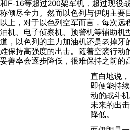
和F-16等超过200架军机，超过现
称倾尽全力。然而以色列与伊朗主要目
以上，对于以色列空军而言，每次远
油机、电子侦察机、预警机等辅助机
道，以色列的主力加油机还是老掉牙的
难保持高强度的出击。随着空袭行动
妥善率会逐步降低，很难保持之前的
直白地说，
即便能持续
动的战斗机
未来的出击
降低。