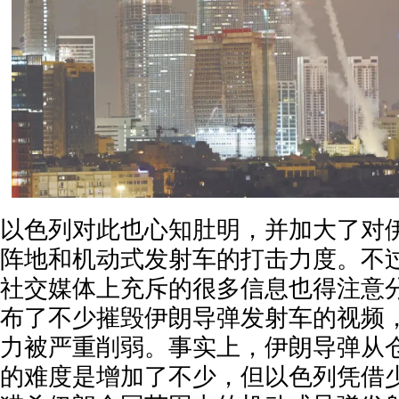
以色列对此也心知肚明，并加大了对
阵地和机动式发射车的打击力度。不
社交媒体上充斥的很多信息也得注意
布了不少摧毁伊朗导弹发射车的视频
力被严重削弱。事实上，伊朗导弹从
的难度是增加了不少，但以色列凭借