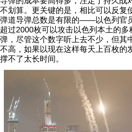
导弹的成本要高得多，注定了持久战
不划算。更关键的是，相比可以反复
弹道导弹总数是有限的——以色列官
超过2000枚可以攻击以色列本土的
弹，尽管这个数字听上去不少，但其
不高，如果以现在这样每天上百枚的
撑不了太长时间。