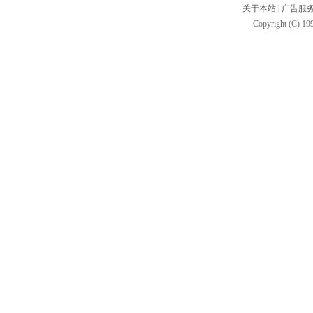
关于本站
|
广告服
Copyright (C) 199