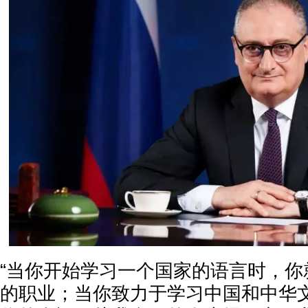
“当你开始学习一个国家的语言时，你
的职业；当你致力于学习中国和中华