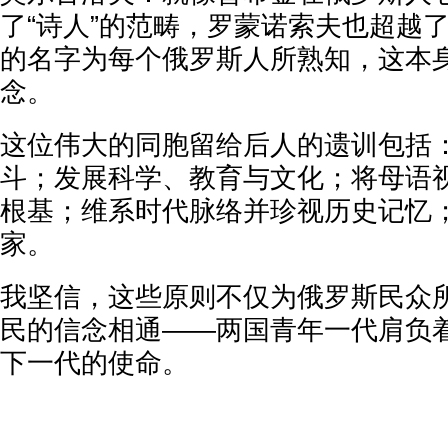
了“诗人”的范畴，罗蒙诺索夫也超越了
的名字为每个俄罗斯人所熟知，这本
念。
这位伟大的同胞留给后人的遗训包括
斗；发展科学、教育与文化；将母语
根基；维系时代脉络并珍视历史记忆
家。
我坚信，这些原则不仅为俄罗斯民众
民的信念相通——两国青年一代肩负
下一代的使命。