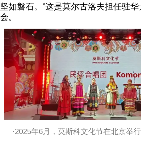
坚如磐石。”这是莫尔古洛夫担任驻华
会。
·2025年6月，莫斯科文化节在北京举行