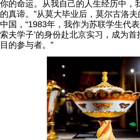
你的命运。从我自己的人生经历中，
的真谛。”从莫大毕业后，莫尔古洛夫
中国，“1983年，我作为苏联学生代
索夫学子’的身份赴北京实习，成为首
目的参与者。”