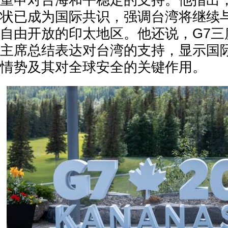
重申对台海和平稳定的支持。他指出
状已成为国际共识，强调台湾将继续
自由开放的印太地区。他还说，G7三
主席总结表达对台湾的支持，显示国
情势及其对全球安全的关键作用。