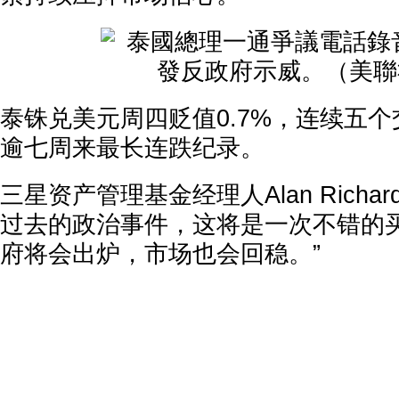
泰铢兑美元周四贬值0.7%，连续五
逾七周来最长连跌纪录。
三星资产管理基金经理人Alan Richar
过去的政治事件，这将是一次不错的
府将会出炉，市场也会回稳。”