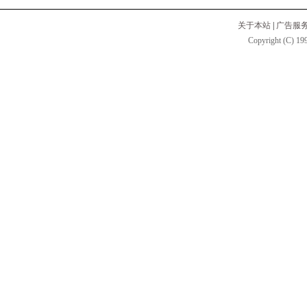
关于本站
|
广告服
Copyright (C) 199