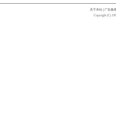
关于本站
|
广告服
Copyright (C) 199