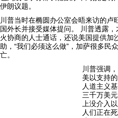
伊朗议题。
川普当时在椭圆办公室会晤来访的卢
国外长并接受媒体提问。 川普透露，
火协商的人士通话，还说美国提供加
助，“我们必须这么做”，加萨很多民
亡。
川普强调，
美以支持的
人道主义基
三千万美元
上没介入以
人们正在死