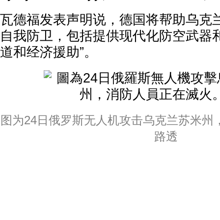
瓦德福发表声明说，德国将帮助乌克兰
自我防卫，包括提供现代化防空武器
道和经济援助”。
图为24日俄罗斯无人机攻击乌克兰苏米州
路透