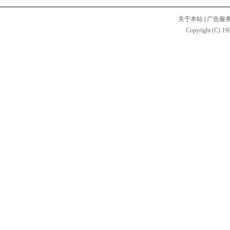
关于本站
|
广告服
Copyright (C) 199