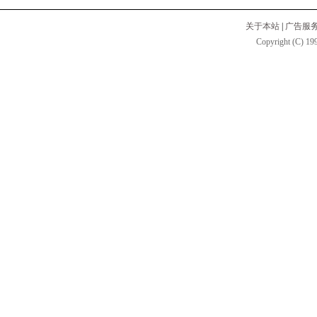
关于本站
|
广告服
Copyright (C) 199