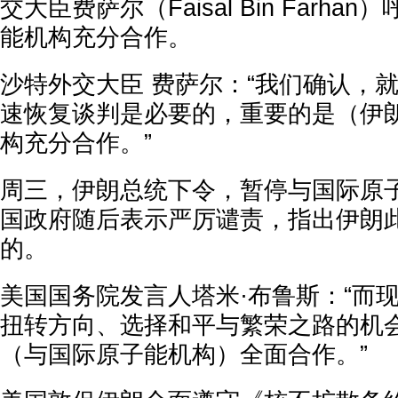
交大臣费萨尔（Faisal Bin Farh
能机构充分合作。
沙特外交大臣 费萨尔：“我们确认，
速恢复谈判是必要的，重要的是（伊
构充分合作。”
周三，伊朗总统下令，暂停与国际原
国政府随后表示严厉谴责，指出伊朗
的。
美国国务院发言人塔米·布鲁斯：“而
扭转方向、选择和平与繁荣之路的机
（与国际原子能机构）全面合作。”