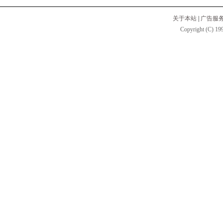
关于本站
|
广告服
Copyright (C) 199