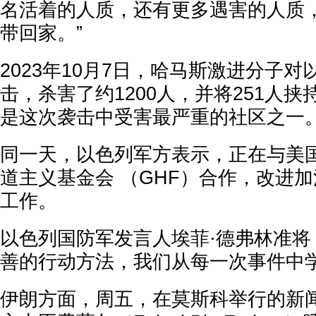
名活着的人质，还有更多遇害的人质
带回家。”
2023年10月7日，哈马斯激进分子
击，杀害了约1200人，并将251人
是这次袭击中受害最严重的社区之一
同一天，以色列军方表示，正在与美
道主义基金会 （GHF）合作，改进
工作。
以色列国防军发言人埃菲·德弗林准将
善的行动方法，我们从每一次事件中学
伊朗方面，周五，在莫斯科举行的新