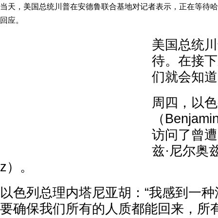
当天，美国总统川普在安德鲁联合基地对记者表示，正在等待哈
回应。
美国总统川
待。在接下
们就会知道
周四，以色
（Benjami
访问了曾遭
兹·尼尔奥兹”（
z）。
以色列总理内塔尼亚胡：“我感到一种
要确保我们所有的人质都能回来，所有