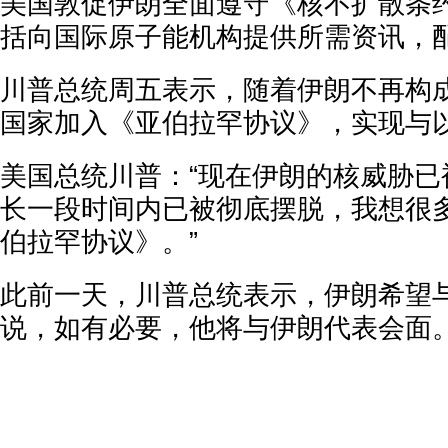
美国敦促伊朗全面遵守《核不扩散条约
括向国际原子能机构提供所需资讯，
川普总统周五表示，随着伊朗不再构
国家加入《亚伯拉罕协议》，实现与
美国总统川普：“现在伊朗的核威胁已
长一段时间内已被彻底摆脱，我想很
伯拉罕协议》。”
此前一天，川普总统表示，伊朗希望
说，如有必要，他将与伊朗代表会面