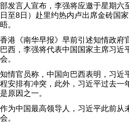
部发言人宣布，李强将应邀于星期六至
日至8日）赴里约热内卢出席金砖国
晤。
香港《南华早报》早前引述知情政府
巴西，李强将代表中国国家主席习近
会。
知情官员称，中国向巴西表明，习近
程安排有冲突，此外，习近平过去一
是原因之一。
作为中国最高领导人，习近平此前从
会。