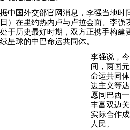
据中国外交部官网消息，李强当地时间
日）在里约热内卢与卢拉会面。李强
处于历史最好时期，双方正携手构建
续星球的中巴命运共同体。
李强说，今
间，两国元
命运共同体
边主义等达
愿同巴西一
丰富双边关
实际合作成
人民。