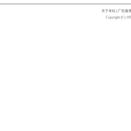
关于本站
|
广告服
Copyright (C) 199