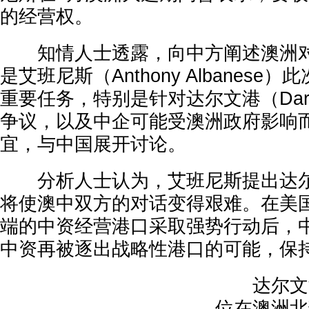
的经营权。
知情人士透露，向中方阐述澳洲对
是艾班尼斯（Anthony Albanes
重要任务，特别是针对达尔文港（Darwi
争议，以及中企可能受澳洲政府影响
宜，与中国展开讨论。
分析人士认为，艾班尼斯提出达尔
将使澳中双方的对话变得艰难。在美
端的中资经营港口采取强势行动后，
中资再被逐出战略性港口的可能，保
达尔文港（D
位在澳洲北