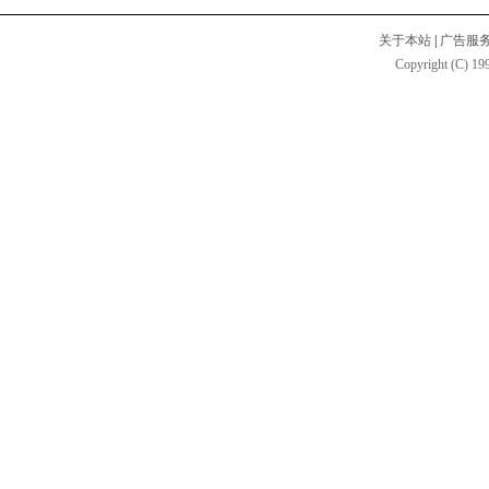
关于本站
|
广告服
Copyright (C) 199