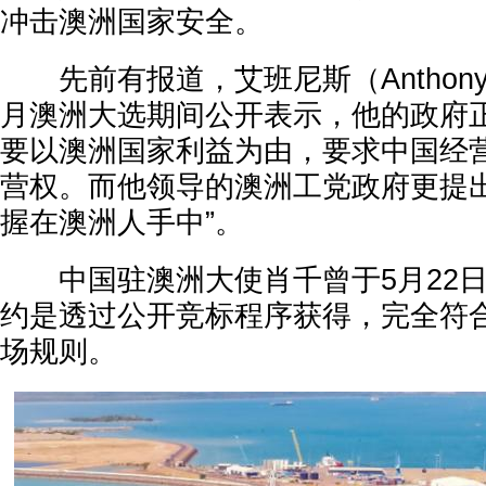
冲击澳洲国家安全。
先前有报道，艾班尼斯（Anthony A
月澳洲大选期间公开表示，他的政府
要以澳洲国家利益为由，要求中国经
营权。而他领导的澳洲工党政府更提出
握在澳洲人手中”。
中国驻澳洲大使肖千曾于5月22日
约是透过公开竞标程序获得，完全符
场规则。