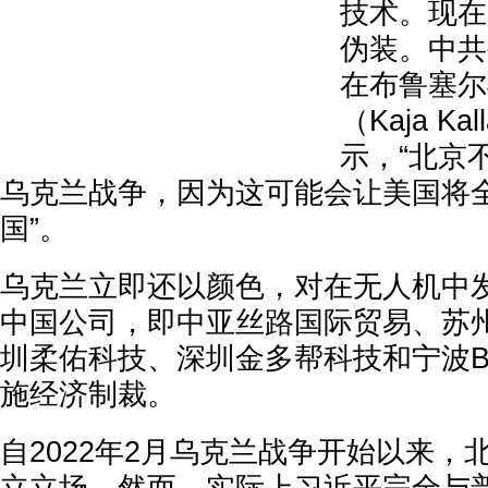
技术。现在
伪装。中共
在布鲁塞尔
（Kaja K
示，“北京
乌克兰战争，因为这可能会让美国将
国”。
乌克兰立即还以颜色，对在无人机中
中国公司，即中亚丝路国际贸易、苏
圳柔佑科技、深圳金多帮科技和宁波BLIN 
施经济制裁。
自2022年2月乌克兰战争开始以来，