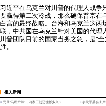
习近平在乌克兰对川普的代理人战争
要赢得第二次冷战，那么确保普京在
白宫的最终战略。台海和乌克兰这两
联，中共国在乌克兰针对美国的代理
川普团队目前的国家当务之急，是“全
胜。
相关新闻
元旦“马断后蹄”，习家王朝还能撑多久？
参院军委会主席