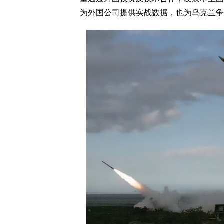
为外国公司提供实战数据，也为乌克兰争