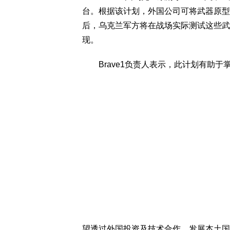
台。根据该计划，外国公司可将武器原型
后，乌克兰军方将在战场实际测试这些武
现。
Brave1负责人表示，此计划有助于
望透过外国投资及技术合作，发展本土国