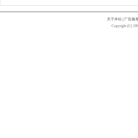
关于本站
|
广告服
Copyright (C) 199