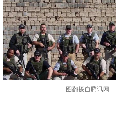
图翻摄自腾讯网