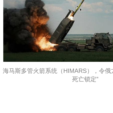
海马斯多管火箭系统（HIMARS），令俄
死亡锁定”