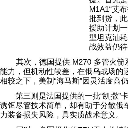
M1A1“艾
批到货，此
援助计划一
型坦克油耗
战效益仍待
其次，德国提供 M270 多管火箭
能力，但机动性较差，在俄乌战场的
相较之下，美制“海马斯”因灵活度高
第三则是法国提供的一批“凯撒”卡
诱饵尽管技术简单，却有助于分散俄
力装备损失风险，具实质战术意义。