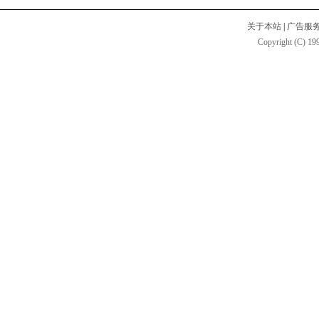
关于本站
|
广告服
Copyright (C) 199