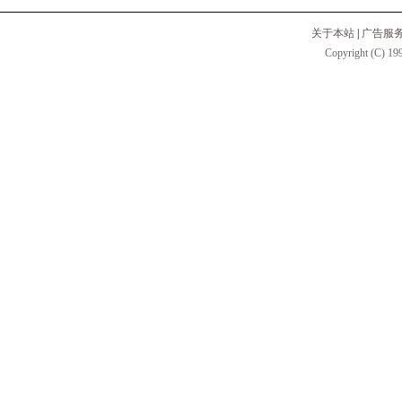
关于本站
|
广告服
Copyright (C) 199