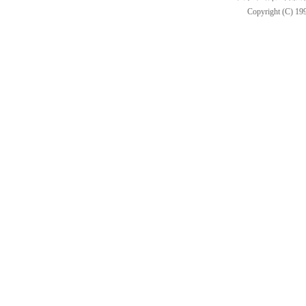
Copyright (C) 199