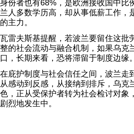
身份者也有68%，是欧洲接收国中比
兰人多数学历高，却从事低薪工作，
的主力。
瓦雷夫斯基提醒，若波兰要留住这批
整的社会流动与融合机制，如果乌克
口，长期来看，恐将滞留于制度边缘
在庇护制度与社会信任之间，波兰走
从感动到反感，从接纳到排斥，乌克
色，正从受保护者转为社会检讨对象
剧烈地发生中。