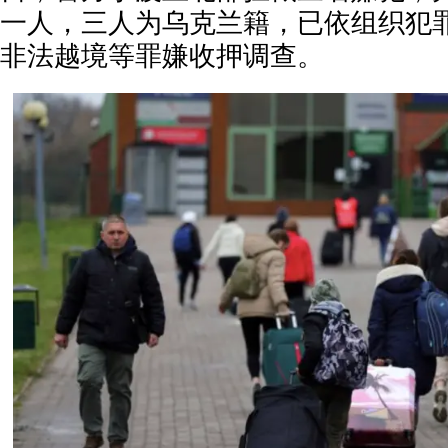
一人，三人为乌克兰籍，已依组织犯
非法越境等罪嫌收押调查。