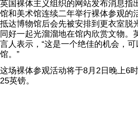
英国裸体主义组织的网站发布消息指
馆和美术馆连续二年举行裸体参观的
抵达博物馆后会先被安排到更衣室脱
同好一起光溜溜地在馆内欣赏文物。
言人表示，“这是一个绝佳的机会，可
馆。”
这场裸体参观活动将于8月2日晚上6
25英镑。