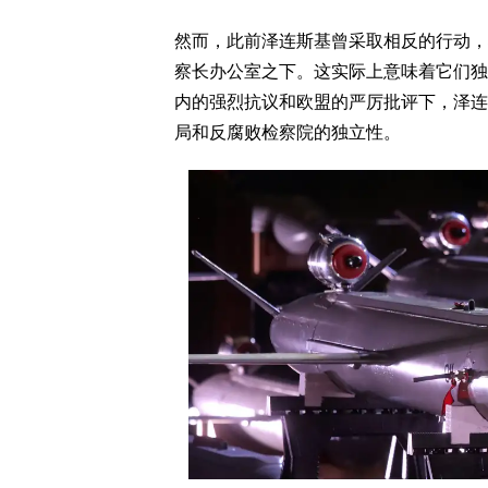
然而，此前泽连斯基曾采取相反的行动，将国
察长办公室之下。这实际上意味着它们独
内的强烈抗议和欧盟的严厉批评下，泽连
局和反腐败检察院的独立性。