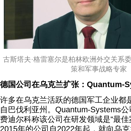
古斯塔夫·格雷塞尔是柏林欧洲外交关系
策和军事战略专家
德国公司在乌克兰扩张：Quantum-Sys
许多在乌克兰活跃的德国军工企业都
自巴伐利亚州。Quantum-System
费迪尔科称该公司在研发领域是“最佳
2015年的公司自2022年起，就向乌克