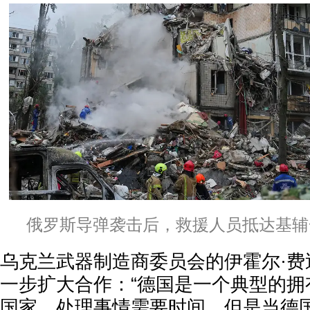
俄罗斯导弹袭击后，救援人员抵达基辅
乌克兰武器制造商委员会的伊霍尔·费
一步扩大合作：“德国是一个典型的拥
国家。处理事情需要时间。但是当德