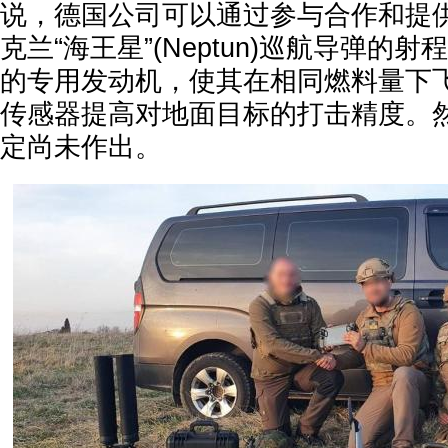
说，德国公司可以通过参与合作和提
克兰“海王星”(Neptun)巡航导弹的
的专用发动机，使其在相同燃料量下
传感器提高对地面目标的打击精度。
定尚未作出。