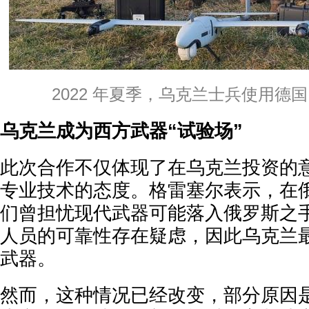
2022 年夏季，乌克兰士兵使用德国 V
乌克兰成为西方武器“试验场”
此次合作不仅体现了在乌克兰投资的
专业技术的态度。格雷塞尔表示，在
们曾担忧现代武器可能落入俄罗斯之
人员的可靠性存在疑虑，因此乌克兰
武器。
然而，这种情况已经改变，部分原因