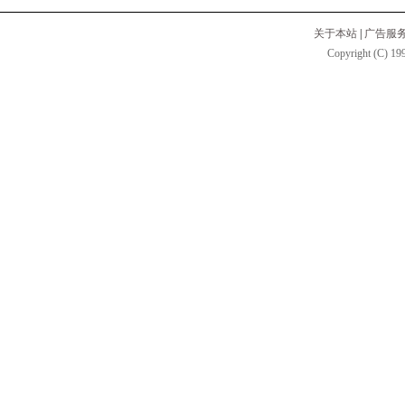
关于本站
|
广告服
Copyright (C) 199