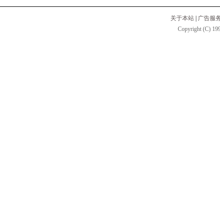
关于本站
|
广告服
Copyright (C) 199