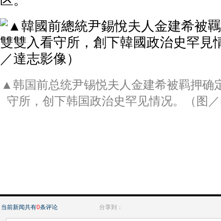
区。
▲韩国前总统尹锡悦夫人金建希被羁押确
守所，创下韩国政治史罕见情况。（图／
当前新闻共有
0
条评论
分享到：