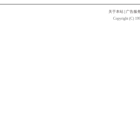
关于本站
|
广告服
Copyright (C) 199