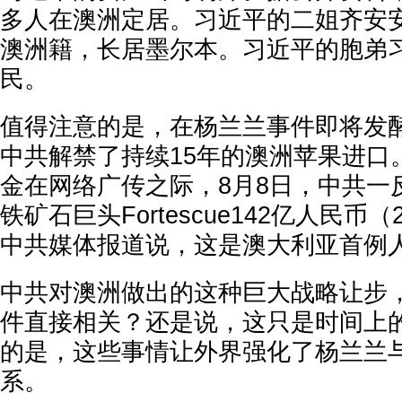
多人在澳洲定居。习近平的二姐齐安
澳洲籍，长居墨尔本。习近平的胞弟
民。
值得注意的是，在杨兰兰事件即将发酵
中共解禁了持续15年的澳洲苹果进口
金在网络广传之际，8月8日，中共一
铁矿石巨头Fortescue142亿人民币
中共媒体报道说，这是澳大利亚首例
中共对澳洲做出的这种巨大战略让步
件直接相关？还是说，这只是时间上
的是，这些事情让外界强化了杨兰兰
系。