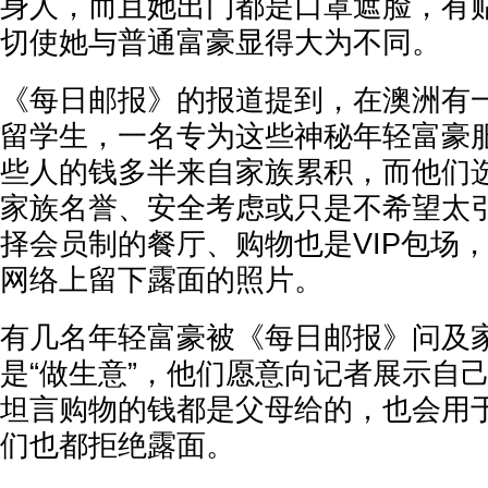
身人，而且她出门都是口罩遮脸，有
切使她与普通富豪显得大为不同。
《每日邮报》的报道提到，在澳洲有
留学生，一名专为这些神秘年轻富豪
些人的钱多半来自家族累积，而他们
家族名誉、安全考虑或只是不希望太
择会员制的餐厅、购物也是VIP包场
网络上留下露面的照片。
有几名年轻富豪被《每日邮报》问及
是“做生意”，他们愿意向记者展示自
坦言购物的钱都是父母给的，也会用
们也都拒绝露面。