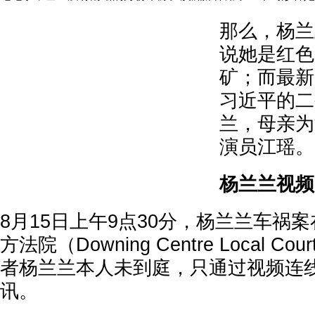
那么，杨兰
说她是红色
矿；而最新
习近平的二
兰，母亲为
演员江瑶。
杨兰兰视频
8月15日上午9点30分，杨兰兰车祸
方法院（Downing Centre Local 
者杨兰兰本人未到庭，只通过视频连
讯。