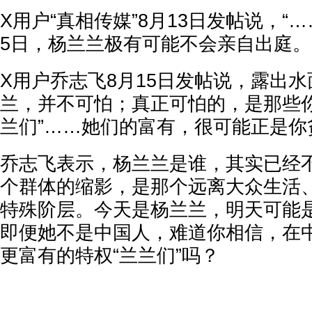
X用户“真相传媒”8月13日发帖说，“…
5日，杨兰兰极有可能不会亲自出庭。
X用户乔志飞8月15日发帖说，露出
兰，并不可怕；真正可怕的，是那些你
兰们”……她们的富有，很可能正是你
乔志飞表示，杨兰兰是谁，其实已经
个群体的缩影，是那个远离大众生活
特殊阶层。今天是杨兰兰，明天可能
即便她不是中国人，难道你相信，在
更富有的特权“兰兰们”吗？