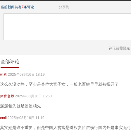
当前新闻共有
7
条评论
分享到：
评论前需要先
全部评论
司机
2025年08月16日 18:19
这么久没动静，至少是某位大官子女，一般老百姓早早就被揭开了
体育老师
2025年08月16日 15:50
遥遥领先就是遥遥领先！
emil
2025年08月16日 11:19
其实她是谁不重要，但是中国人贫富悬殊权贵阶层横行国内外是事实无可