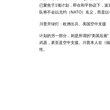
已聚焦于1项计划，即在和平协议下，派
队将不会以北约（NATO）名义，而是
川普开绿灯：欧洲出兵、美国空中支援
计划的另一部分，则是所谓的“美国后盾”（
武器，甚至是空中支援。川普本人在《福克
性。