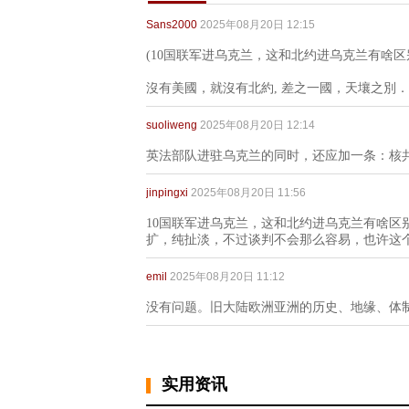
Sans2000
2025年08月20日 12:15
(10国联军进乌克兰，这和北约进乌克兰有啥区
沒有美國，就沒有北約, 差之一國，天壤之別．
suoliweng
2025年08月20日 12:14
英法部队进驻乌克兰的同时，还应加一条：核
jinpingxi
2025年08月20日 11:56
10国联军进乌克兰，这和北约进乌克兰有啥区
扩，纯扯淡，不过谈判不会那么容易，也许这
emil
2025年08月20日 11:12
没有问题。旧大陆欧洲亚洲的历史、地缘、体
实用资讯