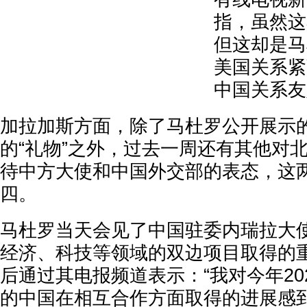
指，虽然这
但这却是马
美国关系紧
中国关系友
加拉加斯方面，除了马杜罗公开展示
的“礼物”之外，过去一周还有其他对
待中方大使和中国外交部的表态，这
四。
马杜罗当天会见了中国驻委内瑞拉大
经济、科技等领域的双边项目取得的
后通过其电报频道表示：“我对今年20
的中国在相互合作方面取得的进展感