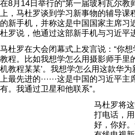
在8月14日举行的“第一届玻利瓦尔教
上，马杜罗谈到学习新事物的辅导课
的新手机，并称这是中国国家主席习
杜罗说，他通过这部新手机与习近平
马杜罗在大会闭幕式上发言说：“你想
教程。比如我想学怎么用摄影师手里的
机教程某某’。我想学怎么用这款华为
上最先进的······这是中国的习近平
有。我通过卫星和他联系”。
马杜罗将这
打电话，用
好，你好。
有线电视新