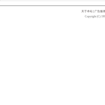
关于本站
|
广告服
Copyright (C) 199