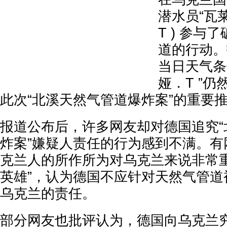
潜水员“瓦莱里
T ) 参与
道的行动。
当日天气条
娅．T ”
此次“北溪天然气管道爆炸案”的重要
报道公布后，许多网友却对德国追究“
炸案”嫌疑人责任的行为感到不满。有
克兰人的所作所为对乌克兰来说非常重
英雄”，认为德国不应针对天然气管道
乌克兰的责任。
部分网友也批评认为，德国向乌克兰