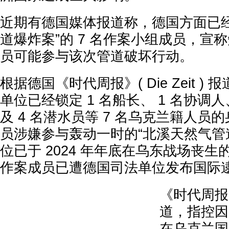
近期有德国媒体报道称，德国方面已经
道爆炸案”的 7 名作案小组成员，宣
员可能参与该次管道破坏行动。
根据德国《时代周报》( Die Zeit )
单位已经锁定 1 名船长、 1 名协调人
及 4 名潜水员等 7 名乌克兰籍人员
员涉嫌参与轰动一时的“北溪天然气管
位已于 2024 年年底在乌东战场丧生
作案成员已遭德国司法单位发布国际
《时代周报
道，指控因
在乌克兰国