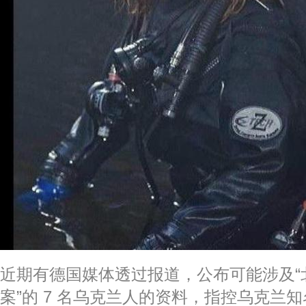
近期有德国媒体透过报道，公布可能涉及“
案”的 7 名乌克兰人的资料，指控乌克兰