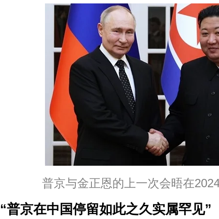
普京与金正恩的上一次会晤在2024
“普京在中国停留如此之久实属罕见”