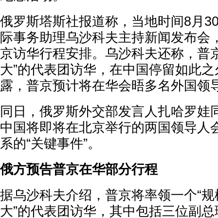
俄罗斯塔斯社报道称，当地时间8月3
际事务助理乌沙科夫主持新闻发布会
京访华行程安排。乌沙科夫还称，普京
大”的代表团访华，在中国停留如此之
露，普京预计将在华会晤多名外国领
同日，俄罗斯外交部发言人扎哈罗娃
中国将即将在北京举行的两国领导人
系的“关键事件”。
俄方预告普京在华部分行程
据乌沙科夫介绍，普京将率领一个“规
大”的代表团访华，其中包括三位副总