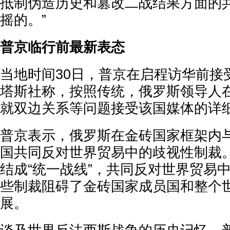
抵制伪造历史和篡改二战结果方面的
摇的。”
普京临行前最新表态
当地时间30日，普京在启程访华前接
塔斯社称，按照传统，俄罗斯领导人
就双边关系等问题接受该国媒体的详
普京表示，俄罗斯在金砖国家框架内
国共同反对世界贸易中的歧视性制裁
结成“统一战线”，共同反对世界贸易
些制裁阻碍了金砖国家成员国和整个
展。