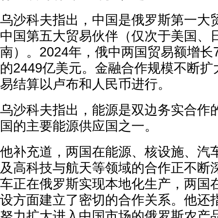
乌沙科夫指出，中国是俄罗斯第一大
中国第五大贸易伙伴（仅次于美国、
南）。2024年，俄中两国贸易额增长
的2449亿美元。金融合作规模不断扩
易结算以卢布和人民币进行。
乌沙科夫指出，能源是双边务实合作
国的主要能源供应国之一。
他补充道，两国在能源、核设施、汽
及高科技与航天等领域的合作正不断
车正在俄罗斯实现本地化生产，两国
设方面建立了密切的合作关系。他还
努力扩大进入中国市场的俄罗斯农产