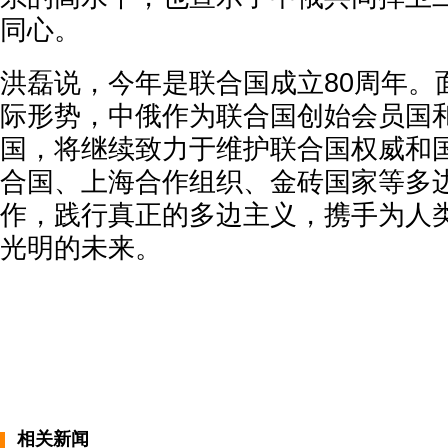
同心。
洪磊说，今年是联合国成立80周年。
际形势，中俄作为联合国创始会员国
国，将继续致力于维护联合国权威和
合国、上海合作组织、金砖国家等多
作，践行真正的多边主义，携手为人
光明的未来。
相关新闻