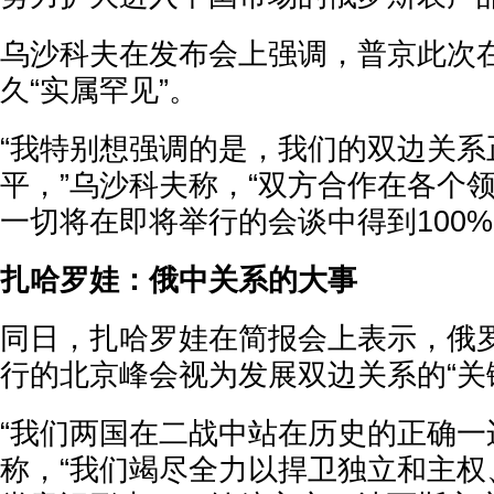
乌沙科夫在发布会上强调，普京此次
久“实属罕见”。
“我特别想强调的是，我们的双边关系
平，”乌沙科夫称，“双方合作在各个
一切将在即将举行的会谈中得到100%
扎哈罗娃：俄中关系的大事
同日，扎哈罗娃在简报会上表示，俄
行的北京峰会视为发展双边关系的“关
“我们两国在二战中站在历史的正确一
称，“我们竭尽全力以捍卫独立和主权