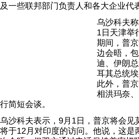
及一些联邦部门负责人和各大企业代
乌沙科夫称
1日天津举
期间，普京
边会晤，包
迪、伊朗总
耳其总统埃
此外，普京
相洪玛奈、
行简短会谈。
乌沙科夫表示，9月1日，普京将会见
将于12月对印度的访问。他说，这是