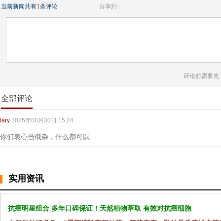
当前新闻共有
1
条评论
分享到：
评论前需要先
全部评论
lary
2025年08月30日 15:24
你们衷心当俄杂，什么都可以
实用资讯
抗癌明星组合 多年口碑保证！天然植物萃取 有效对抗癌细胞