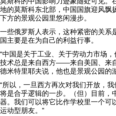
莫斯科的中国影响力迹象随处可见。
地的莫斯科东北部，中国国旗迎风飘
下方的景观公园里悠闲漫步。
一些俄罗斯人表示，这种紧密的关系
国主要是在为自己的利益行事。
“中国是关于工业、关于劳动力市场，
技术总是来自西方——来自美国、来自
德米特里耶夫说，他也是景观公园的
“所以，一旦西方再次对我们开放，我
将是合乎逻辑的一步。（但）目前，
器。我们可以将它比作学校里一个可
运动型朋友。”