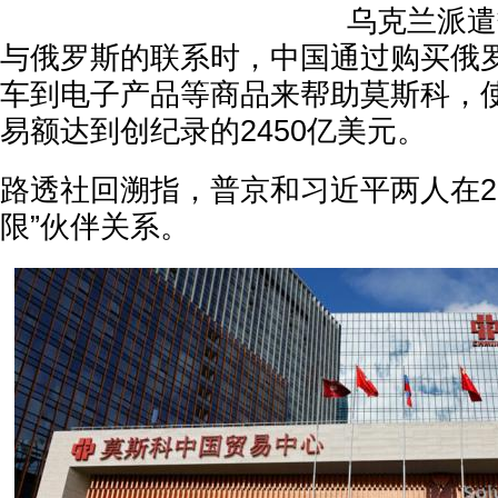
乌克兰派遣
与俄罗斯的联系时，中国通过购买俄
车到电子产品等商品来帮助莫斯科，使
易额达到创纪录的2450亿美元。
路透社回溯指，普京和习近平两人在20
限”伙伴关系。