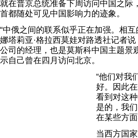
就在普京总统准备下周访问中国之际
首都随处可见中国影响力的迹象。
“中俄之间的联系似乎正在加强。相互
娜塔莉亚·格拉西莫娃对路透社记者说
公司的经理，也是莫斯科中国主题景
示自己曾在四月访问北京。
“他们对我
好。因此在
看到对这种
是的，我们
在某些方面
当西方国家