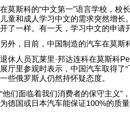
在莫斯科的“中文第一”语言学校，校
儿童和成人学习中文的需求突然增长。
开了一样。有一天，学习中文的申请开
另外，目前，中国制造的汽车在莫斯
退休人员瓦莱里·邦达连科在莫斯科Pel
展厅里参观时表示，中国汽车取得了“
一些俄罗斯人仍然持怀疑态度。
“他们面临着我们消费者的保守主义”
为德国或日本汽车能保证100%的质量