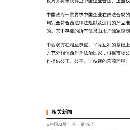
反对并将坚决捍卫中国企业合法、正当权
中国政府一贯要求中国企业在依法合规的
均完全符合西法律法规以及适用的产品准
的。其中存储的所有信息由用户独家控制
中西双方在相互尊重、平等互利的基础上
方充分相信西作为法治国家，根据市场公
作提供公正、公平、非歧视的营商环境。
相关新闻
中国AI版“一带一路”来了