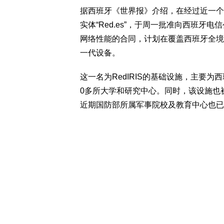
据西班牙《世界报》介绍，在经过近一个
实体“Red.es”，于周一批准向西班牙电信
网络性能的合同，计划在覆盖西班牙全境
一代设备。
这一名为RedIRIS的基础设施，主要
0多所大学和研究中心。同时，该设施也
近期国防部所属军事院校及教育中心也已