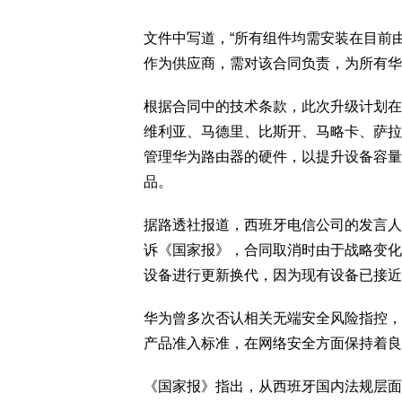
文件中写道，“所有组件均需安装在目前
作为供应商，需对该合同负责，为所有华
根据合同中的技术条款，此次升级计划在
维利亚、马德里、比斯开、马略卡、萨拉
管理华为路由器的硬件，以提升设备容量
品。
据路透社报道，西班牙电信公司的发言人
诉《国家报》，合同取消时由于战略变化，
设备进行更新换代，因为现有设备已接近
华为曾多次否认相关无端安全风险指控，
产品准入标准，在网络安全方面保持着良
《国家报》指出，从西班牙国内法规层面