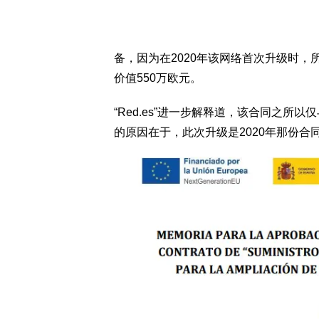
备，因为在2020年该网络首次升级时
价值550万欧元。
“Red.es”进一步解释道，该合同之
的原因在于，此次升级是2020年那份合