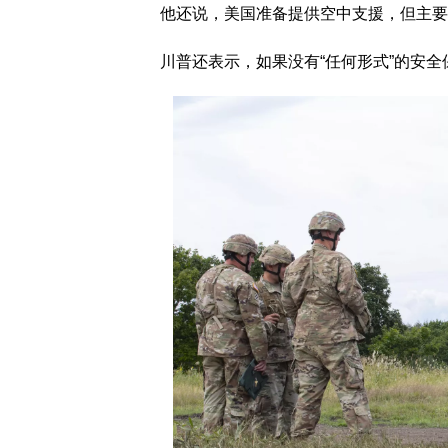
他还说，美国准备提供空中支援，但主要
川普还表示，如果没有“任何形式”的安