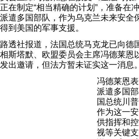
正在制定“相当精确的计划”，准备在
派遣多国部队，作为乌克兰未来安全
得到美国的军事支援。
路透社报道，法国总统马克龙已向德
相斯塔默、欧盟委员会主席冯德莱恩
发出邀请，但法方暂未证实这一消息
冯德莱恩表
派遣多国部
国总统川普
作为这一安
供指挥和控
视等关键支