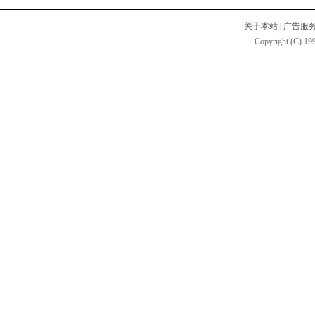
关于本站
|
广告服
Copyright (C) 199