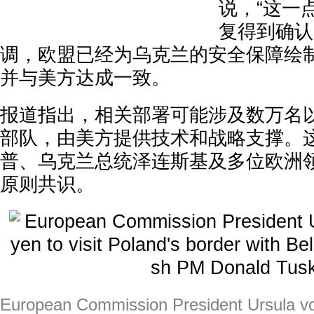
说，“这一
复得到确认
调，欧盟已经为乌克兰的安全保障绘
并与美方达成一致。
报道指出，相关部署可能涉及数万名
部队，由美方提供技术和战略支撑。
普、乌克兰总统泽连斯基及多位欧洲
原则共识。
European Commission President Ursula von