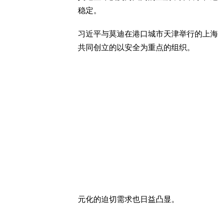
稳定。
习近平与莫迪在港口城市天津举行的上海
共同创立的以安全为重点的组织。
元化的迫切需求也日益凸显。