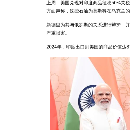
上周，美国兑现对印度商品征收50%关
方面声称，这些石油为莫斯科在乌克兰的
新德里为其与俄罗斯的关系进行辩护，并
严重损害。
2024年，印度出口到美国的商品价值达8