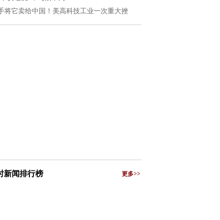
手将它卖给中国！美高科技工业一次重大挫
小时新闻排行榜
更多>>