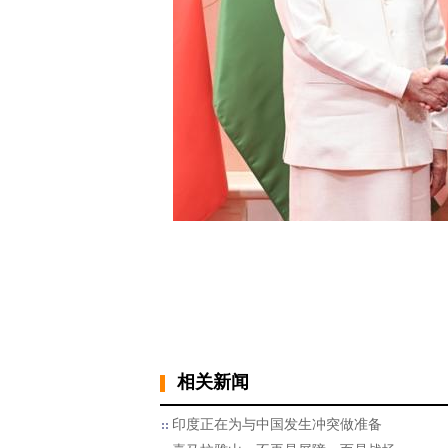
相关新闻
印度正在为与中国发生冲突做准备