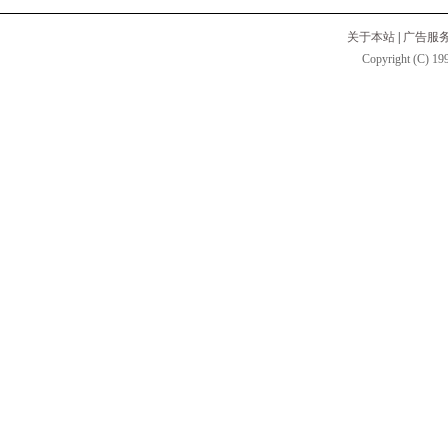
关于本站
|
广告服
Copyright (C) 199